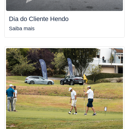
Dia do Cliente Hendo
Saiba mais