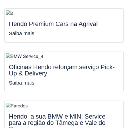
Hendo Premium Cars na Agrival
Saiba mais
Oficinas Hendo reforçam serviço Pick-
Up & Delivery
Saiba mais
Hendo: a sua BMW e MINI Service
para a região do Tâmega e Vale do