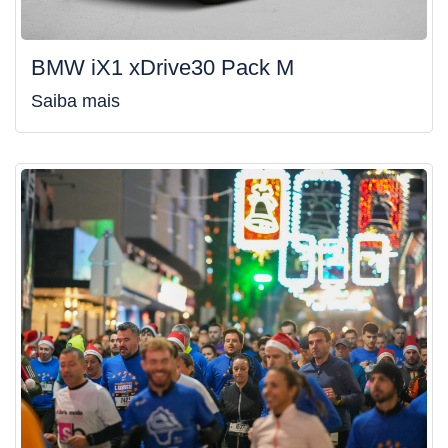
BMW iX1 xDrive30 Pack M
Saiba mais