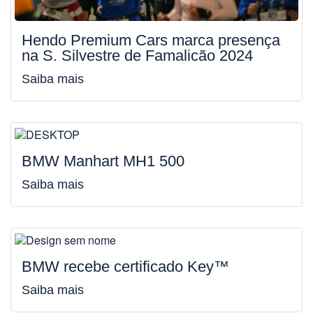
Hendo Premium Cars marca presença
na S. Silvestre de Famalicão 2024
Saiba mais
BMW Manhart MH1 500
Saiba mais
BMW recebe certificado Key™️
Saiba mais