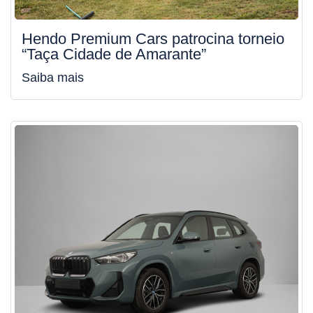
Hendo Premium Cars patrocina torneio
“Taça Cidade de Amarante”
Saiba mais