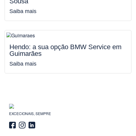
Sousa
Saiba mais
Hendo: a sua opção BMW Service em
Guimarães
Saiba mais
EXCECIONAIS, SEMPRE