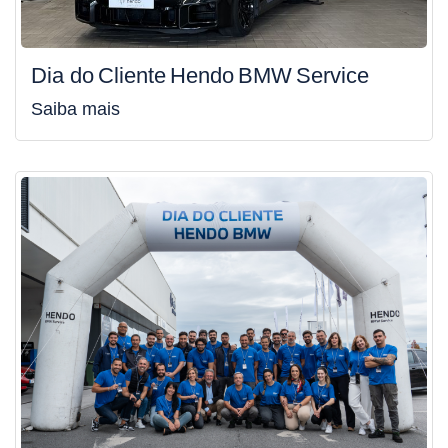
Dia do Cliente Hendo BMW Service
Saiba mais