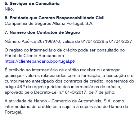
5. Serviços de Consultoria
Não.
6. Entidade que Garante Responsabilidade Civil
Companhia de Seguros Allianz Portugal, S.A.
7. Número dos Contratos de Seguro
Número Apólice 207196976, válida de 01/04/2026 a 01/04/2027
O registo do intermediário de crédito pode ser consultado no
Portal do Cliente Bancário em
https://clientebancario.bportugal.pt/
.
É proibido ao intermediário de crédito receber ou entregar
quaisquer valores relacionados com a formação, a execução e o
cumprimento antecipado dos contratos de crédito, nos termos do
artigo 46.º do regime jurídico dos intermediários de crédito,
aprovado pelo Decreto-Lei n.º 81-C/2017, de 7 de julho.
A atividade de Hendo – Comércio de Automóveis, S.A. como
intermediário de crédito está sujeita à supervisão do Banco de
Portugal.