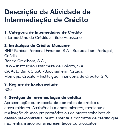
Descrição da Atividade de
Intermediação de Crédito
1. Categoria de Intermediário de Crédito
Intermediário de Crédito a Título Acessório.
2. Instituição de Crédito Mutuante
BNP Paribas Personal Finance, S.A.- Sucursal em Portugal,
Cofidis
Banco Credibom, S.A.,
BBVA Instituição Financeira de Crédito, S.A.
CA Auto Bank S.p.A. -Sucursal em Portugal
Montepio Crédito – Instituição Financeira de Crédito, S.A.
3. Regime de Exclusividade
Não.
4. Serviços de intermediação de crédito
Apresentação ou proposta de contratos de crédito a
consumidores. Assistência a consumidores, mediante a
realização de atos preparatórios ou de outros trabalhos de
gestão pré-contratual relativamente a contratos de crédito que
não tenham sido por si apresentados ou propostos.