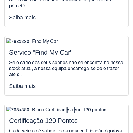
primeiro.
Saiba mais
Serviço "Find My Car"
Se o carro dos seus sonhos não se encontra no nosso
stock atual, a nossa equipa encarrega-se de o trazer
até si.
Saiba mais
Certificação 120 Pontos
Cada veículo é submetido a uma certificação rigorosa