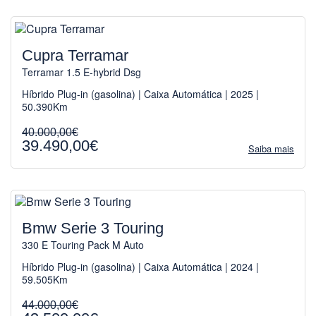
Cupra Terramar
Terramar 1.5 E-hybrid Dsg
Híbrido Plug-in (gasolina) | Caixa Automática | 2025 |
50.390Km
40.000,00€
39.490,00€
Saiba mais
Bmw Serie 3 Touring
330 E Touring Pack M Auto
Híbrido Plug-in (gasolina) | Caixa Automática | 2024 |
59.505Km
44.000,00€