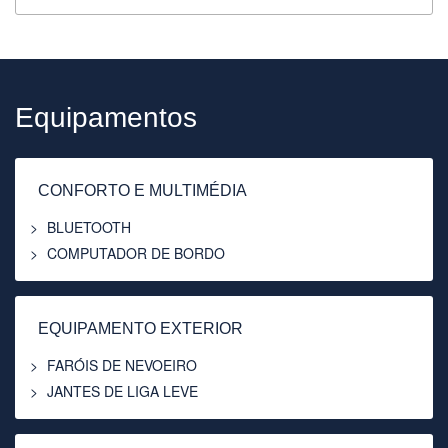
Equipamentos
CONFORTO E MULTIMÉDIA
BLUETOOTH
COMPUTADOR DE BORDO
EQUIPAMENTO EXTERIOR
FARÓIS DE NEVOEIRO
JANTES DE LIGA LEVE