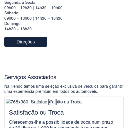
Segunda a Sexta:
09h00 – 12h30 | 14h30 – 19h00
Sábado:
09h00 – 13h00 | 14h30 – 18h30
Domingo:
14h30 – 18h30
Direções
Serviços Associados
Na Hendo temos uma seleção exclusiva de veículos para garantir
uma experiência premium em todos os automóveis.
Satisfação ou Troca
Oferecemos-lhe a possibilidade de troca num prazo
de 30 dias ou 1.000 km, consoante o que ocorrer