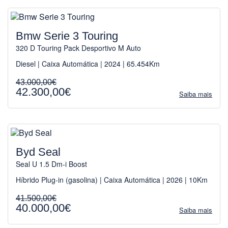
Bmw Serie 3 Touring
320 D Touring Pack Desportivo M Auto
Diesel | Caixa Automática | 2024 | 65.454Km
43.000,00€
42.300,00€
Saiba mais
Byd Seal
Seal U 1.5 Dm-i Boost
Híbrido Plug-in (gasolina) | Caixa Automática | 2026 | 10Km
41.500,00€
40.000,00€
Saiba mais