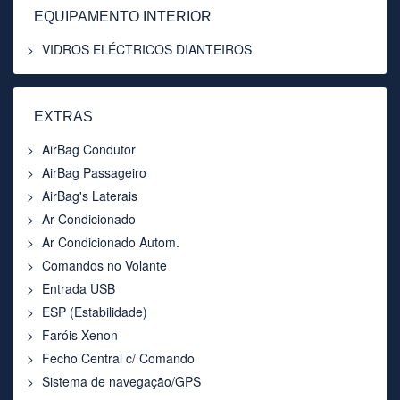
EQUIPAMENTO INTERIOR
VIDROS ELÉCTRICOS DIANTEIROS
EXTRAS
AirBag Condutor
AirBag Passageiro
AirBag's Laterais
Ar Condicionado
Ar Condicionado Autom.
Comandos no Volante
Entrada USB
ESP (Estabilidade)
Faróis Xenon
Fecho Central c/ Comando
Sistema de navegação/GPS