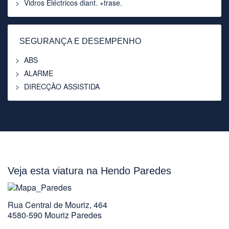
Vidros Eléctricos diant. +trase.
SEGURANÇA E DESEMPENHO
ABS
ALARME
DIRECÇÃO ASSISTIDA
Veja esta viatura na Hendo Paredes
Rua Central de Mouriz, 464
4580-590 Mouriz Paredes