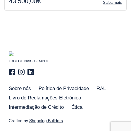
43.500,00€
Saiba mais
EXCECIONAIS, SEMPRE
Sobre nós
Política de Privacidade
RAL
Livro de Reclamações Eletrónico
Intermediação de Crédito
Ética
Crafted by
Shopping
Builders