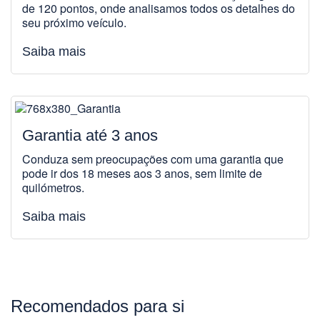
de 120 pontos, onde analisamos todos os detalhes do
seu próximo veículo.
Saiba mais
Garantia até 3 anos
Conduza sem preocupações com uma garantia que
pode ir dos 18 meses aos 3 anos, sem limite de
quilómetros.
Saiba mais
Recomendados para si