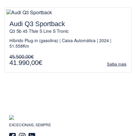
Audi Q3 Sportback
Q3 Sb 45 Tfsie S Line S Tronic
Híbrido Plug-in (gasolina) | Caixa Automática | 2024 |
51.558Km
45.500,00€
41.990,00€
Saiba mais
EXCECIONAIS, SEMPRE