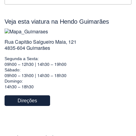
Veja esta viatura na Hendo Guimarães
Rua Capitão Salgueiro Maia, 121
4835-604 Guimarães
Segunda a Sexta:
09h00 – 12h30 | 14h30 – 19h00
Sábado:
09h00 – 13h00 | 14h30 – 18h30
Domingo:
14h30 – 18h30
Direções