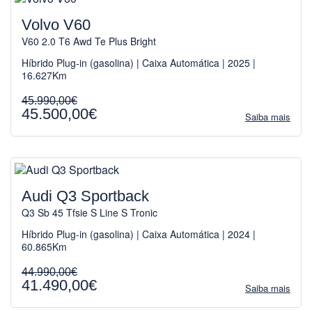
Volvo V60
V60 2.0 T6 Awd Te Plus Bright
Híbrido Plug-in (gasolina) | Caixa Automática | 2025 |
16.627Km
45.990,00€
45.500,00€
Saiba mais
Audi Q3 Sportback
Q3 Sb 45 Tfsie S Line S Tronic
Híbrido Plug-in (gasolina) | Caixa Automática | 2024 |
60.865Km
44.990,00€
41.490,00€
Saiba mais