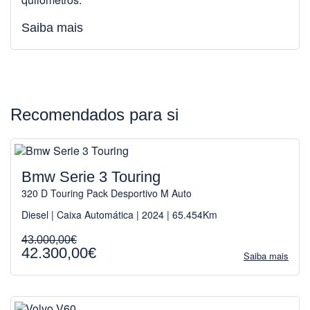
Saiba mais
Recomendados para si
Bmw Serie 3 Touring
320 D Touring Pack Desportivo M Auto
Diesel | Caixa Automática | 2024 | 65.454Km
43.000,00€
42.300,00€
Saiba mais