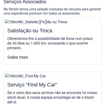
Serviços Associados
Na Hendo temos uma seleção exclusiva de veículos para garantir
uma experiência premium em todos os automóveis.
Satisfação ou Troca
Oferecemos-lhe a possibilidade de troca num prazo
de 30 dias ou 1.000 km, consoante o que ocorrer
primeiro.
Saiba mais
Serviço "Find My Car"
Se o carro dos seus sonhos não se encontra no nosso
stock atual, a nossa equipa encarrega-se de o trazer
até si.