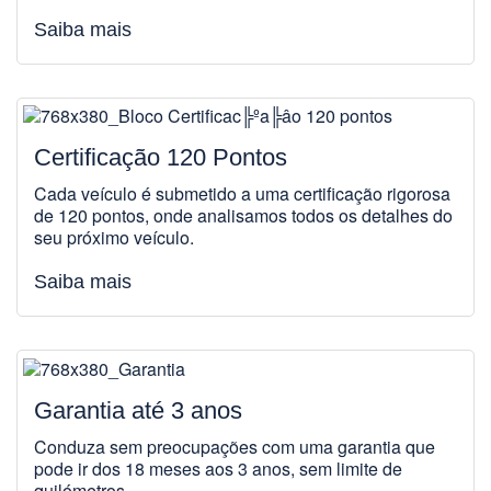
Saiba mais
Certificação 120 Pontos
Cada veículo é submetido a uma certificação rigorosa
de 120 pontos, onde analisamos todos os detalhes do
seu próximo veículo.
Saiba mais
Garantia até 3 anos
Conduza sem preocupações com uma garantia que
pode ir dos 18 meses aos 3 anos, sem limite de
quilómetros.