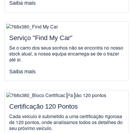
Saiba mais
Serviço "Find My Car"
Se o carro dos seus sonhos não se encontra no nosso
stock atual, a nossa equipa encarrega-se de o trazer
até si.
Saiba mais
Certificação 120 Pontos
Cada veículo é submetido a uma certificação rigorosa
de 120 pontos, onde analisamos todos os detalhes do
seu próximo veículo.