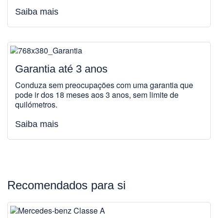
Saiba mais
Garantia até 3 anos
Conduza sem preocupações com uma garantia que
pode ir dos 18 meses aos 3 anos, sem limite de
quilómetros.
Saiba mais
Recomendados para si