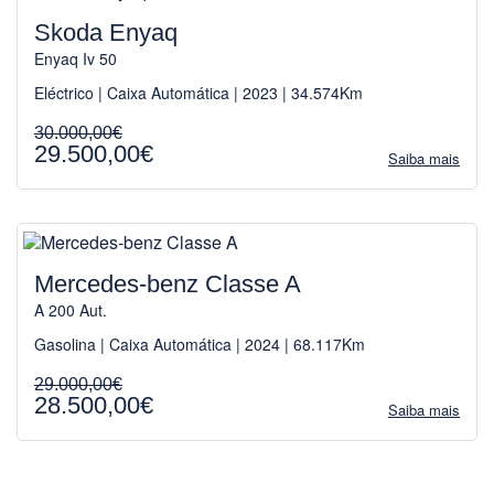
Skoda Enyaq
Enyaq Iv 50
Eléctrico | Caixa Automática | 2023 | 34.574Km
30.000,00€
29.500,00€
Saiba mais
Mercedes-benz Classe A
A 200 Aut.
Gasolina | Caixa Automática | 2024 | 68.117Km
29.000,00€
28.500,00€
Saiba mais