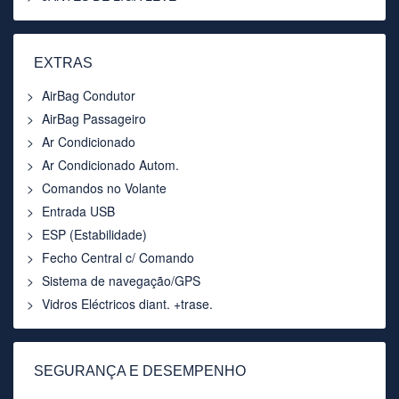
EXTRAS
AirBag Condutor
AirBag Passageiro
Ar Condicionado
Ar Condicionado Autom.
Comandos no Volante
Entrada USB
ESP (Estabilidade)
Fecho Central c/ Comando
Sistema de navegação/GPS
Vidros Eléctricos diant. +trase.
SEGURANÇA E DESEMPENHO