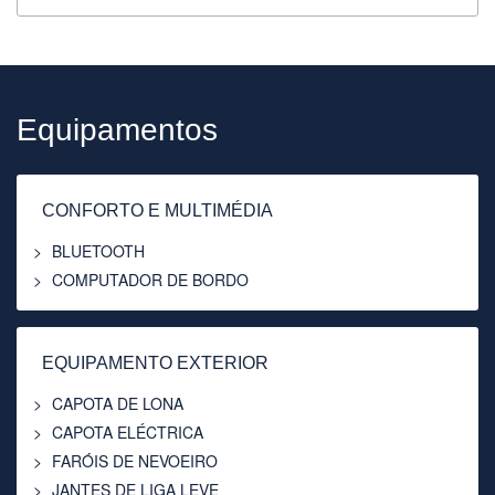
Equipamentos
CONFORTO E MULTIMÉDIA
BLUETOOTH
COMPUTADOR DE BORDO
EQUIPAMENTO EXTERIOR
CAPOTA DE LONA
CAPOTA ELÉCTRICA
FARÓIS DE NEVOEIRO
JANTES DE LIGA LEVE