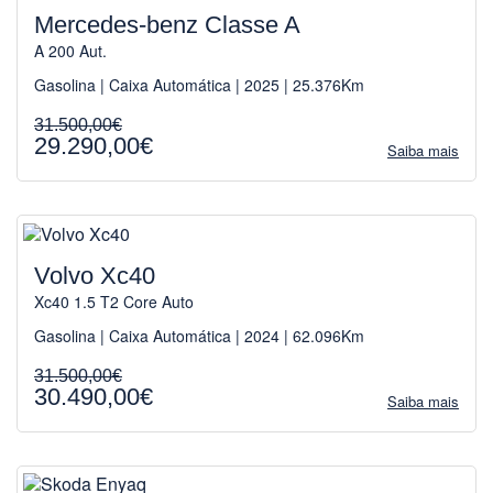
Mercedes-benz Classe A
A 200 Aut.
Gasolina | Caixa Automática | 2025 | 25.376Km
31.500,00€
29.290,00€
Saiba mais
Volvo Xc40
Xc40 1.5 T2 Core Auto
Gasolina | Caixa Automática | 2024 | 62.096Km
31.500,00€
30.490,00€
Saiba mais