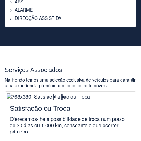
ABS
ALARME
DIRECÇÃO ASSISTIDA
Serviços Associados
Na Hendo temos uma seleção exclusiva de veículos para garantir
uma experiência premium em todos os automóveis.
Satisfação ou Troca
Oferecemos-lhe a possibilidade de troca num prazo
de 30 dias ou 1.000 km, consoante o que ocorrer
primeiro.