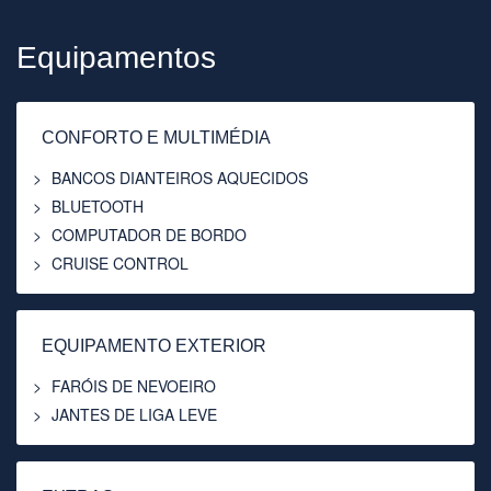
Equipamentos
CONFORTO E MULTIMÉDIA
BANCOS DIANTEIROS AQUECIDOS
BLUETOOTH
COMPUTADOR DE BORDO
CRUISE CONTROL
EQUIPAMENTO EXTERIOR
FARÓIS DE NEVOEIRO
JANTES DE LIGA LEVE