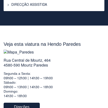
DIRECÇÃO ASSISTIDA
Veja esta viatura na Hendo Paredes
Rua Central de Mouriz, 464
4580-590 Mouriz Paredes
Segunda a Sexta:
09h00 – 12h30 | 14h30 – 19h00
Sábado:
09h00 – 13h00 | 14h30 – 18h30
Domingo:
14h30 – 18h30
Direções