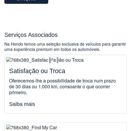
Serviços Associados
Na Hendo temos uma seleção exclusiva de veículos para garantir
uma experiência premium em todos os automóveis.
Satisfação ou Troca
Oferecemos-lhe a possibilidade de troca num prazo
de 30 dias ou 1.000 km, consoante o que ocorrer
primeiro.
Saiba mais