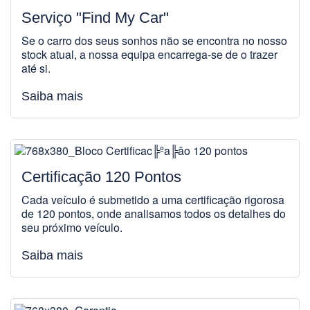
Serviço "Find My Car"
Se o carro dos seus sonhos não se encontra no nosso
stock atual, a nossa equipa encarrega-se de o trazer
até si.
Saiba mais
Certificação 120 Pontos
Cada veículo é submetido a uma certificação rigorosa
de 120 pontos, onde analisamos todos os detalhes do
seu próximo veículo.
Saiba mais