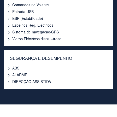
Comandos no Volante
Entrada USB
ESP (Estabilidade)
Espelhos Reg. Eléctricos
Sistema de navegação/GPS
Vidros Eléctricos diant. +trase.
SEGURANÇA E DESEMPENHO
ABS
ALARME
DIRECÇÃO ASSISTIDA