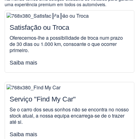
uma experiência premium em todos os automóveis.
Satisfação ou Troca
Oferecemos-lhe a possibilidade de troca num prazo
de 30 dias ou 1.000 km, consoante o que ocorrer
primeiro.
Saiba mais
Serviço "Find My Car"
Se o carro dos seus sonhos não se encontra no nosso
stock atual, a nossa equipa encarrega-se de o trazer
até si.
Saiba mais