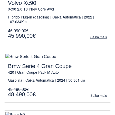
Volvo Xc90
Xc90 2.0 T8 Phev Core Awd
Híbrido Plug-in (gasolina) | Caixa Automática | 2022 |
107.634Km
46.990,00€
45.990,00€
Saiba mais
Bmw Serie 4 Gran Coupe
420 I Gran Coupé Pack M Auto
Gasolina | Caixa Automática | 2024 | 50.361Km
49.490,00€
48.490,00€
Saiba mais