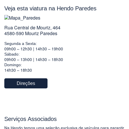
Veja esta viatura na Hendo Paredes
Rua Central de Mouriz, 464
4580-590 Mouriz Paredes
Segunda a Sexta:
09h00 – 12h30 | 14h30 – 19h00
Sábado:
09h00 – 13h00 | 14h30 – 18h30
Domingo:
14h30 – 18h30
Direções
Serviços Associados
Na Hendo temos uma seleção exclusiva de veículos para garantir