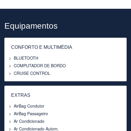
Equipamentos
CONFORTO E MULTIMÉDIA
BLUETOOTH
COMPUTADOR DE BORDO
CRUISE CONTROL
EXTRAS
AirBag Condutor
AirBag Passageiro
Ar Condicionado
Ar Condicionado Autom.