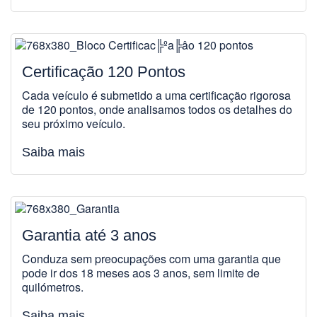
Certificação 120 Pontos
Cada veículo é submetido a uma certificação rigorosa
de 120 pontos, onde analisamos todos os detalhes do
seu próximo veículo.
Saiba mais
Garantia até 3 anos
Conduza sem preocupações com uma garantia que
pode ir dos 18 meses aos 3 anos, sem limite de
quilómetros.
Saiba mais