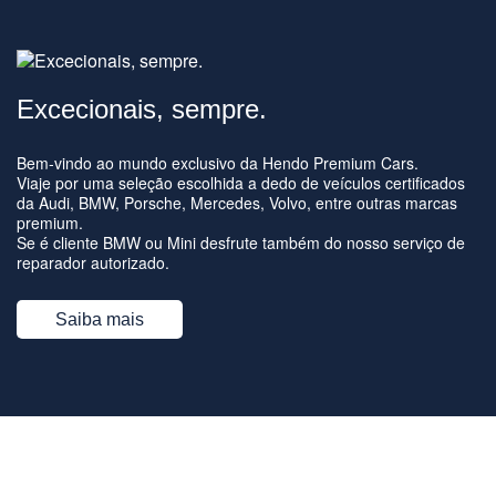
Excecionais, sempre.
Bem-vindo ao mundo exclusivo da Hendo Premium Cars.
Viaje por uma seleção escolhida a dedo de veículos certificados
da Audi, BMW, Porsche, Mercedes, Volvo, entre outras marcas
premium.
Se é cliente BMW ou Mini desfrute também do nosso serviço de
reparador autorizado.
Saiba mais