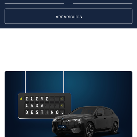
Ver veículos