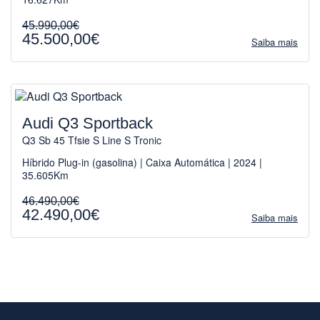
45.990,00€
45.500,00€
Saiba mais
Audi Q3 Sportback
Q3 Sb 45 Tfsie S Line S Tronic
Híbrido Plug-in (gasolina) | Caixa Automática | 2024 |
35.605Km
46.490,00€
42.490,00€
Saiba mais