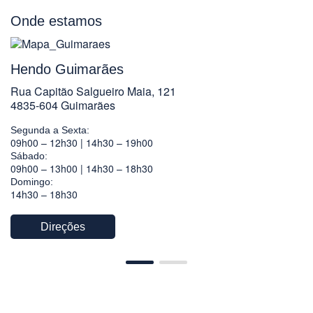
Onde estamos
Hendo Guimarães
Rua Capitão Salgueiro Maia, 121
4835-604 Guimarães
Segunda a Sexta:
09h00 – 12h30 | 14h30 – 19h00
Sábado:
09h00 – 13h00 | 14h30 – 18h30
Domingo:
14h30 – 18h30
Direções