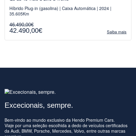
Híbrido Plug-in (gasolina) | Caixa Automática | 2024 |
35.605Km
46.490,00€
42.490,00€
Saiba mais
Excecionais, sempre.
Bem-vindo ao mundo exclusivo da Hendo Premium Cars.
Viaje por uma seleção escolhida a dedo de veículos certificados
da Audi, BMW, Porsche, Mercedes, Volvo, entre outras marcas