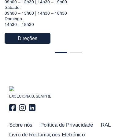
09h00 – 12h30 | 14h30 – 19h00
Sábado:
09h00 – 13h00 | 14h30 – 18h30
Domingo:
14h30 – 18h30
Direções
EXCECIONAIS, SEMPRE
Sobre nós
Política de Privacidade
RAL
Livro de Reclamações Eletrónico