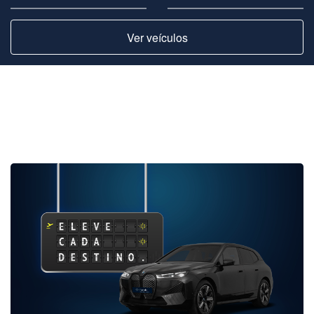
Ver veículos