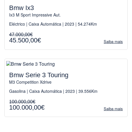
Bmw Ix3
Ix3 M Sport Impressive Aut.
Eléctrico | Caixa Automática | 2023 | 54.274Km
47.000,00€
45.500,00€
Saiba mais
Bmw Serie 3 Touring
M3 Competition Xdrive
Gasolina | Caixa Automática | 2023 | 39.556Km
100.000,00€
100.000,00€
Saiba mais