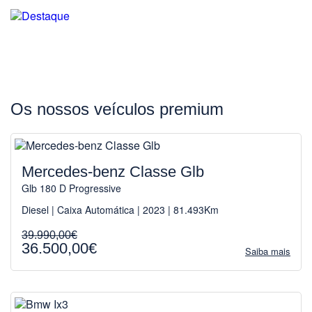
Os nossos veículos premium
Mercedes-benz Classe Glb
Glb 180 D Progressive
Diesel | Caixa Automática | 2023 | 81.493Km
39.990,00€
36.500,00€
Saiba mais