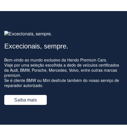
Excecionais, sempre.
Bem-vindo ao mundo exclusivo da Hendo Premium Cars.
Viaje por uma seleção escolhida a dedo de veículos certificados
da Audi, BMW, Porsche, Mercedes, Volvo, entre outras marcas
premium.
Se é cliente BMW ou Mini desfrute também do nosso serviço de
reparador autorizado.
Saiba mais