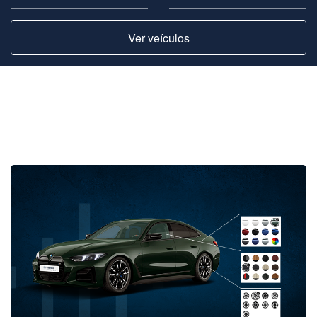
Ver veículos