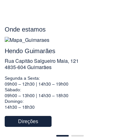
Onde estamos
Hendo Guimarães
Rua Capitão Salgueiro Maia, 121
4835-604 Guimarães
Segunda a Sexta:
09h00 – 12h30 | 14h30 – 19h00
Sábado:
09h00 – 13h00 | 14h30 – 18h30
Domingo:
14h30 – 18h30
Direções