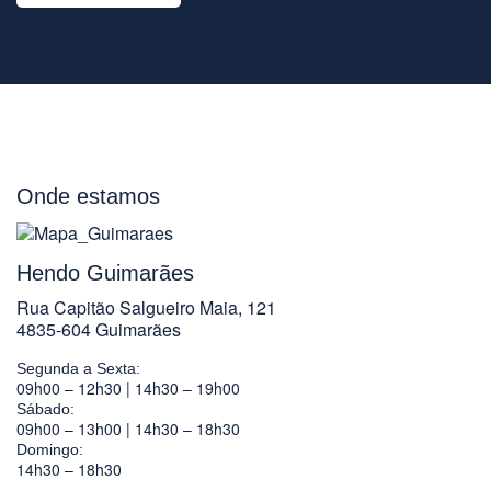
Onde estamos
Hendo Guimarães
Rua Capitão Salgueiro Maia, 121
4835-604 Guimarães
Segunda a Sexta:
09h00 – 12h30 | 14h30 – 19h00
Sábado:
09h00 – 13h00 | 14h30 – 18h30
Domingo:
14h30 – 18h30