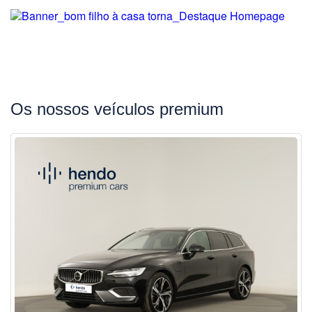
Os nossos veículos premium