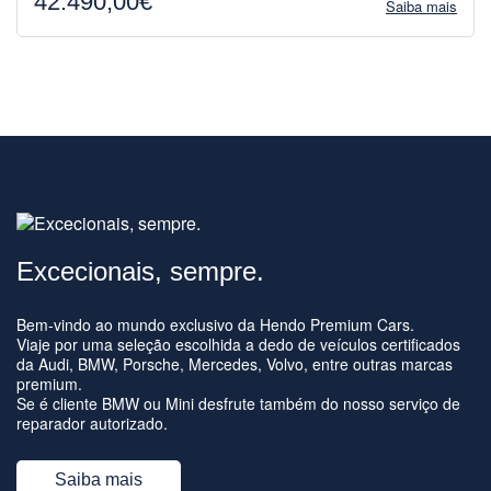
42.490,00€
Saiba mais
Excecionais, sempre.
Bem-vindo ao mundo exclusivo da Hendo Premium Cars.
Viaje por uma seleção escolhida a dedo de veículos certificados
da Audi, BMW, Porsche, Mercedes, Volvo, entre outras marcas
premium.
Se é cliente BMW ou Mini desfrute também do nosso serviço de
reparador autorizado.
Saiba mais