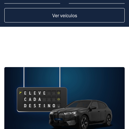
Ver veículos