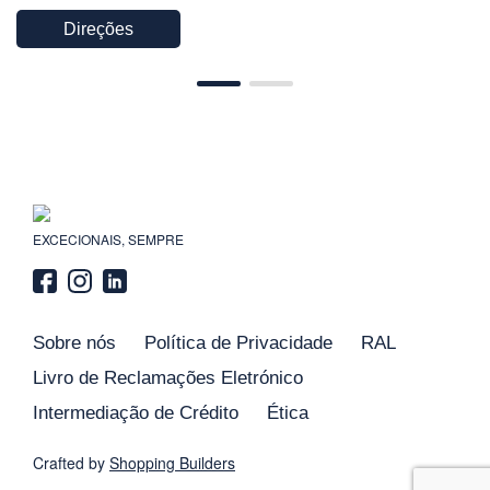
Direções
EXCECIONAIS, SEMPRE
Sobre nós
Política de Privacidade
RAL
Livro de Reclamações Eletrónico
Intermediação de Crédito
Ética
Crafted by
Shopping
Builders