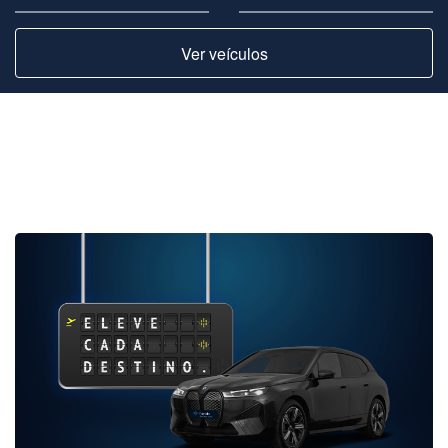
Ver veículos