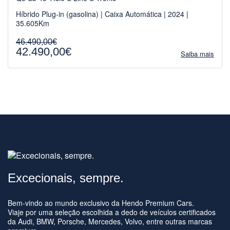
Híbrido Plug-in (gasolina) | Caixa Automática | 2024 |
35.605Km
46.490,00€
42.490,00€
Saiba mais
Excecionais, sempre.
Bem-vindo ao mundo exclusivo da Hendo Premium Cars.
Viaje por uma seleção escolhida a dedo de veículos certificados
da Audi, BMW, Porsche, Mercedes, Volvo, entre outras marcas