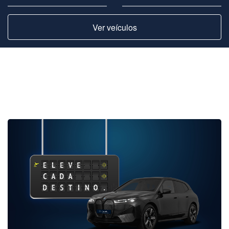
Ver veículos