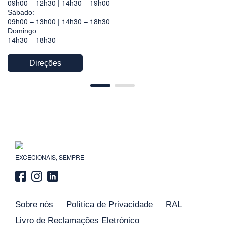
09h00 – 12h30 | 14h30 – 19h00
Sábado:
09h00 – 13h00 | 14h30 – 18h30
Domingo:
14h30 – 18h30
Direções
EXCECIONAIS, SEMPRE
Sobre nós
Política de Privacidade
RAL
Livro de Reclamações Eletrónico