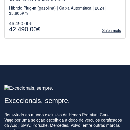
Híbrido Plug-in (gasolina) | Caixa Automática | 2024 |
35.605Km
46.490,00€
42.490,00€
Saiba mais
Excecionais, sempre.
Bem-vindo ao mundo exclusivo da Hendo Premium Cars.
Viaje por uma seleção escolhida a dedo de veículos certificados
da Audi, BMW, Porsche, Mercedes, Volvo, entre outras marcas