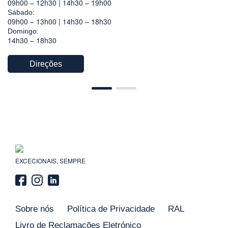
09h00 – 12h30 | 14h30 – 19h00
Sábado:
09h00 – 13h00 | 14h30 – 18h30
Domingo:
14h30 – 18h30
Direções
EXCECIONAIS, SEMPRE
Sobre nós
Política de Privacidade
RAL
Livro de Reclamações Eletrónico