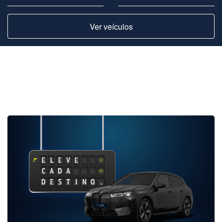
Ver veículos