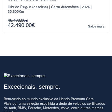
Híbrido Plug-in (gasolina) | Caixa Automática | 2024 |
35.605Km
46.490,00€
42.490,00€
Saiba mais
Excecionais, sempre.
Bem-vindo ao mundo exclusivo da Hendo Premium Cars.
Viaje por uma seleção escolhida a dedo de veículos certificados
da Audi, BMW, Porsche, Mercedes, Volvo, entre outras marcas