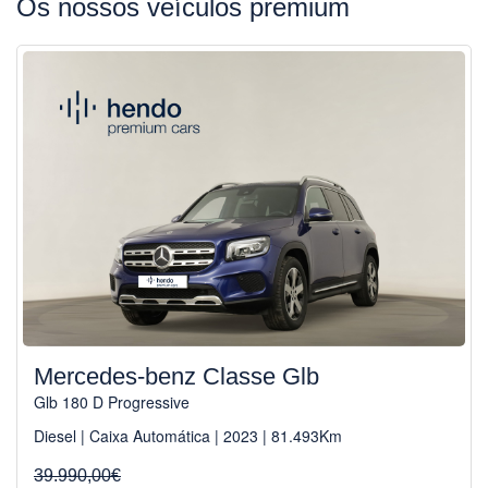
Os nossos veículos premium
Mercedes-benz Classe Glb
Glb 180 D Progressive
Diesel | Caixa Automática | 2023 | 81.493Km
39.990,00€