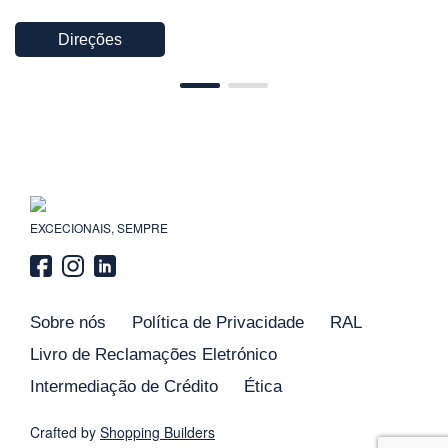
Direções
EXCECIONAIS, SEMPRE
Sobre nós
Política de Privacidade
RAL
Livro de Reclamações Eletrónico
Intermediação de Crédito
Ética
Crafted by
Shopping
Builders