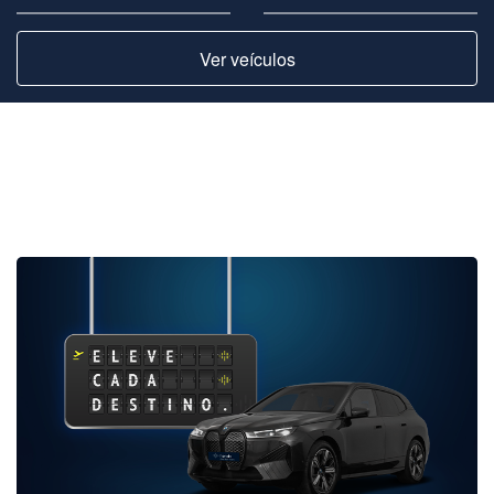
Ver veículos