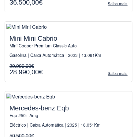
36.500,00€
Saiba mais
Mini Mini Cabrio
Mini Cooper Premium Classic Auto
Gasolina | Caixa Automática | 2023 | 43.081Km
29.990,00€
28.990,00€
Saiba mais
Mercedes-benz Eqb
Eqb 250+ Amg
Eléctrico | Caixa Automática | 2025 | 18.051Km
50.500,00€