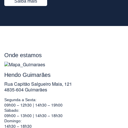
Saiba mais
Onde estamos
Hendo Guimarães
Rua Capitão Salgueiro Maia, 121
4835-604 Guimarães
Segunda a Sexta:
09h00 – 12h30 | 14h30 – 19h00
Sábado:
09h00 – 13h00 | 14h30 – 18h30
Domingo:
14h30 – 18h30