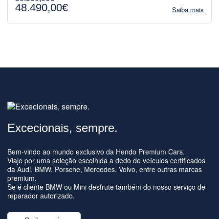
48.490,00€
Saiba mais
Excecionais, sempre.
Bem-vindo ao mundo exclusivo da Hendo Premium Cars.
Viaje por uma seleção escolhida a dedo de veículos certificados
da Audi, BMW, Porsche, Mercedes, Volvo, entre outras marcas
premium.
Se é cliente BMW ou Mini desfrute também do nosso serviço de
reparador autorizado.