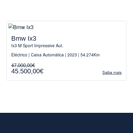
Bmw Ix3
Ix3 M Sport Impressive Aut.
Eléctrico | Caixa Automática | 2023 | 54.274Km
47.000,00€
45.500,00€
Saiba mais