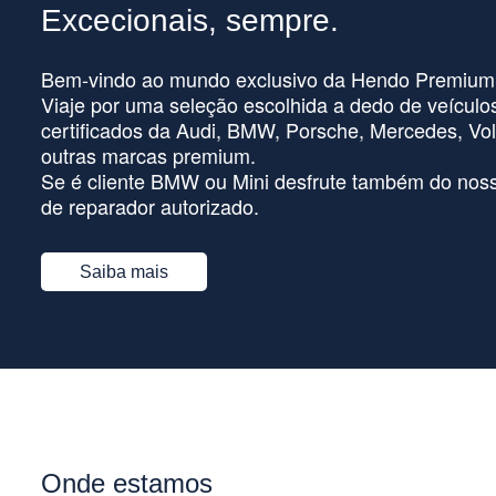
Excecionais, sempre.
Bem-vindo ao mundo exclusivo da Hendo Premium
Viaje por uma seleção escolhida a dedo de veículo
certificados da Audi, BMW, Porsche, Mercedes, Vol
outras marcas premium.
Se é cliente BMW ou Mini desfrute também do noss
de reparador autorizado.
Saiba mais
Onde estamos