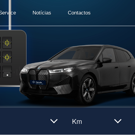
ervice
Notícias
Contactos