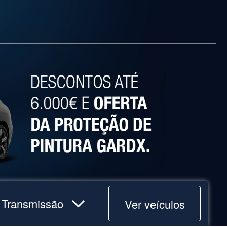
Ver veículos