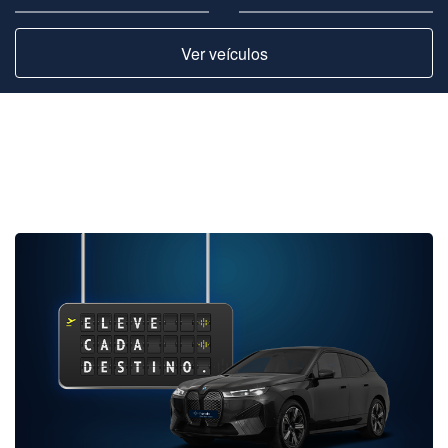
Ver veículos