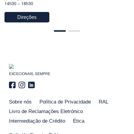
14h30 – 18h30
Direções
EXCECIONAIS, SEMPRE
Sobre nós
Política de Privacidade
RAL
Livro de Reclamações Eletrónico
Intermediação de Crédito
Ética