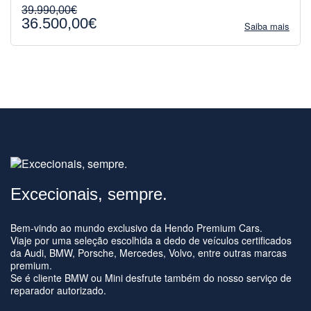
39.990,00€
36.500,00€
Saiba mais
Excecionais, sempre.
Bem-vindo ao mundo exclusivo da Hendo Premium Cars.
Viaje por uma seleção escolhida a dedo de veículos certificados
da Audi, BMW, Porsche, Mercedes, Volvo, entre outras marcas
premium.
Se é cliente BMW ou Mini desfrute também do nosso serviço de
reparador autorizado.