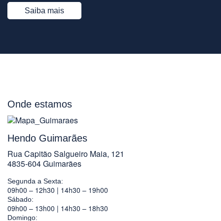
Saiba mais
Onde estamos
Hendo Guimarães
Rua Capitão Salgueiro Maia, 121
4835-604 Guimarães
Segunda a Sexta:
09h00 – 12h30 | 14h30 – 19h00
Sábado:
09h00 – 13h00 | 14h30 – 18h30
Domingo: