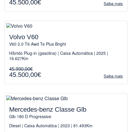
45.500,00€
Saiba mais
Volvo V60
V60 2.0 T6 Awd Te Plus Bright
Híbrido Plug-in (gasolina) | Caixa Automática | 2025 |
16.627Km
45.990,00€
45.500,00€
Saiba mais
Mercedes-benz Classe Glb
Glb 180 D Progressive
Diesel | Caixa Automática | 2023 | 81.493Km