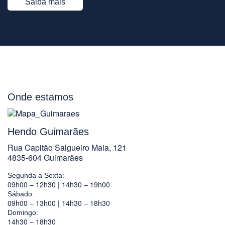
Saiba mais
Onde estamos
Hendo Guimarães
Rua Capitão Salgueiro Maia, 121
4835-604 Guimarães
Segunda a Sexta:
09h00 – 12h30 | 14h30 – 19h00
Sábado:
09h00 – 13h00 | 14h30 – 18h30
Domingo:
14h30 – 18h30