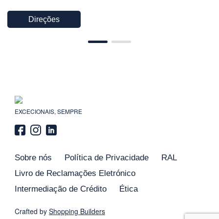
Direções
EXCECIONAIS, SEMPRE
Sobre nós
Política de Privacidade
RAL
Livro de Reclamações Eletrónico
Intermediação de Crédito
Ética
Crafted by
Shopping
Builders