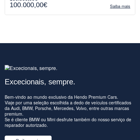
100.000,00€
Saiba mais
Excecionais, sempre.
Bem-vindo ao mundo exclusivo da Hendo Premium Cars.
Viaje por uma seleção escolhida a dedo de veículos certificados
da Audi, BMW, Porsche, Mercedes, Volvo, entre outras marcas
premium.
Se é cliente BMW ou Mini desfrute também do nosso serviço de
reparador autorizado.