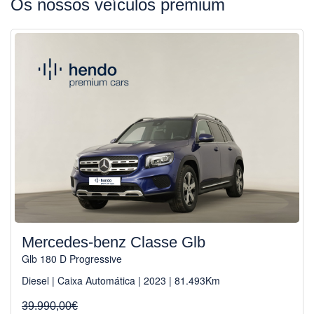
Os nossos veículos premium
Mercedes-benz Classe Glb
Glb 180 D Progressive
Diesel | Caixa Automática | 2023 | 81.493Km
39.990,00€