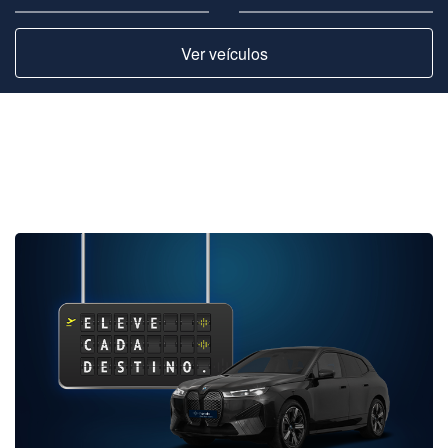
Ver veículos