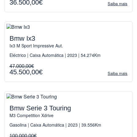
36.500,00€
Saiba mais
Bmw Ix3
Ix3 M Sport Impressive Aut.
Eléctrico | Caixa Automática | 2023 | 54.274Km
47.000,00€
45.500,00€
Saiba mais
Bmw Serie 3 Touring
M3 Competition Xdrive
Gasolina | Caixa Automática | 2023 | 39.556Km
100.000,00€