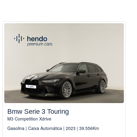
Bmw Serie 3 Touring
M3 Competition Xdrive
Gasolina | Caixa Automática | 2023 | 39.556Km