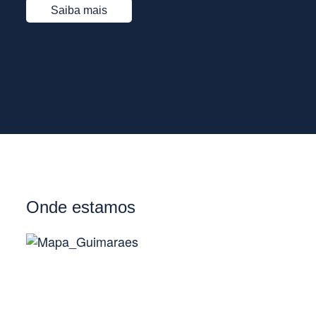
Saiba mais
Onde estamos