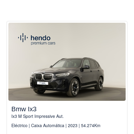
Bmw Ix3
Ix3 M Sport Impressive Aut.
Eléctrico | Caixa Automática | 2023 | 54.274Km