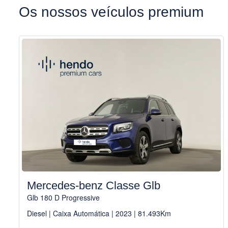
Os nossos veículos premium
Mercedes-benz Classe Glb
Glb 180 D Progressive
Diesel | Caixa Automática | 2023 | 81.493Km