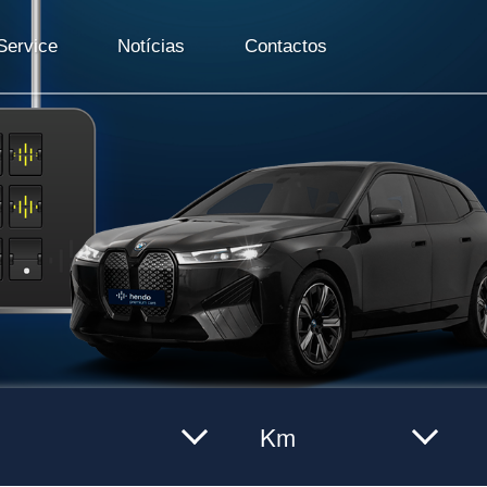
ervice
Notícias
Contactos