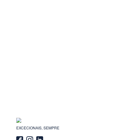
EXCECIONAIS, SEMPRE