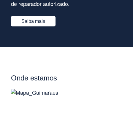
de reparador autorizado.
Saiba mais
Onde estamos