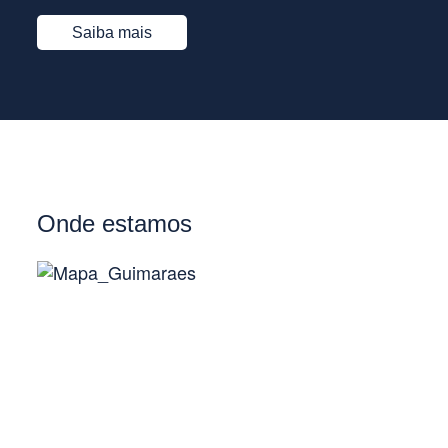
Saiba mais
Onde estamos