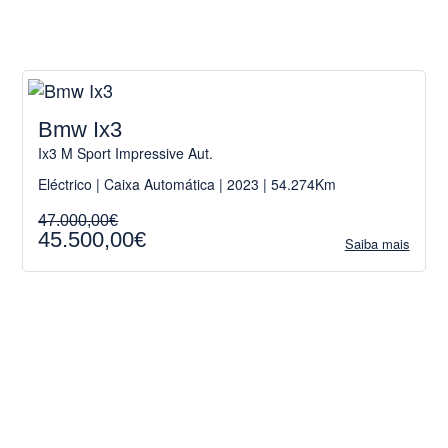
Bmw Ix3
Ix3 M Sport Impressive Aut.
Eléctrico | Caixa Automática | 2023 | 54.274Km
47.000,00€
45.500,00€
Saiba mais