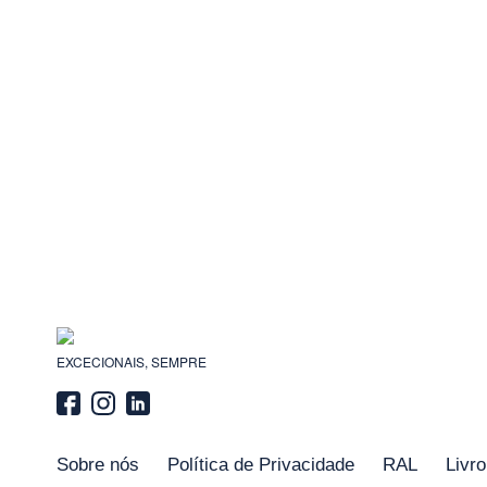
EXCECIONAIS, SEMPRE
Sobre nós
Política de Privacidade
RAL
Livr