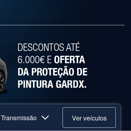
Ver veículos