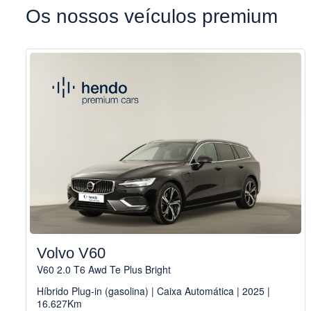
Os nossos veículos premium
Volvo V60
V60 2.0 T6 Awd Te Plus Bright
Híbrido Plug-in (gasolina) | Caixa Automática | 2025 |
16.627Km