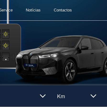
ervice
Notícias
Contactos