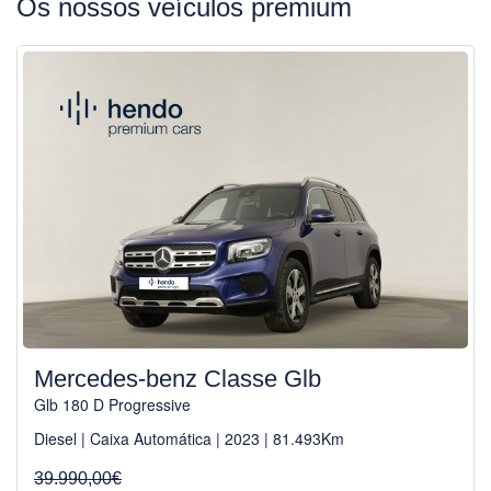
Os nossos veículos premium
Mercedes-benz Classe Glb
Glb 180 D Progressive
Diesel | Caixa Automática | 2023 | 81.493Km
39.990,00€