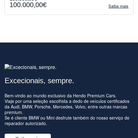
100.000,00€
Saiba mais
Excecionais, sempre.
Bem-vindo ao mundo exclusivo da Hendo Premium Cars.
Viaje por uma seleção escolhida a dedo de veículos certificados
da Audi, BMW, Porsche, Mercedes, Volvo, entre outras marcas
premium.
Se é cliente BMW ou Mini desfrute também do nosso serviço de
reparador autorizado.