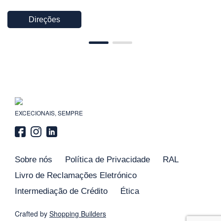
Direções
EXCECIONAIS, SEMPRE
Sobre nós
Política de Privacidade
RAL
Livro de Reclamações Eletrónico
Intermediação de Crédito
Ética
Crafted by
Shopping
Builders