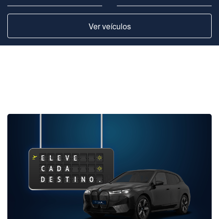
Ver veículos