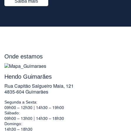
Saiba mais
Onde estamos
Hendo Guimarães
Rua Capitão Salgueiro Maia, 121
4835-604 Guimarães
Segunda a Sexta:
09h00 – 12h30 | 14h30 – 19h00
Sábado:
09h00 – 13h00 | 14h30 – 18h30
Domingo:
14h30 – 18h30