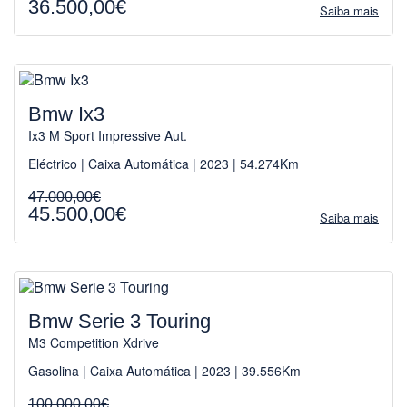
36.500,00€
Saiba mais
Bmw Ix3
Ix3 M Sport Impressive Aut.
Eléctrico | Caixa Automática | 2023 | 54.274Km
47.000,00€
45.500,00€
Saiba mais
Bmw Serie 3 Touring
M3 Competition Xdrive
Gasolina | Caixa Automática | 2023 | 39.556Km
100.000,00€