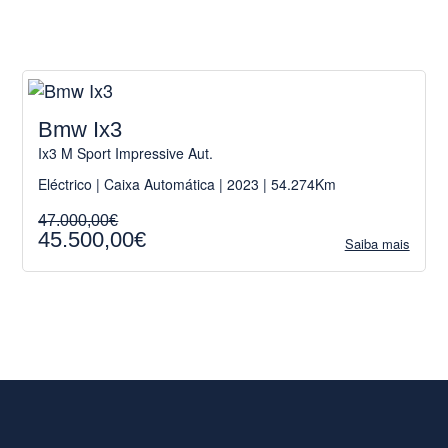
Bmw Ix3
Ix3 M Sport Impressive Aut.
Eléctrico | Caixa Automática | 2023 | 54.274Km
47.000,00€
45.500,00€
Saiba mais