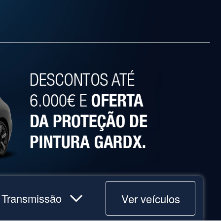
Ver veículos