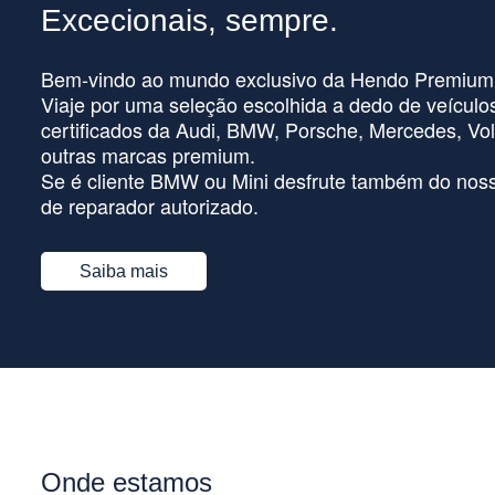
Excecionais, sempre.
Bem-vindo ao mundo exclusivo da Hendo Premium
Viaje por uma seleção escolhida a dedo de veículo
certificados da Audi, BMW, Porsche, Mercedes, Vol
outras marcas premium.
Se é cliente BMW ou Mini desfrute também do noss
de reparador autorizado.
Saiba mais
Onde estamos