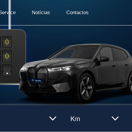
ervice
Notícias
Contactos