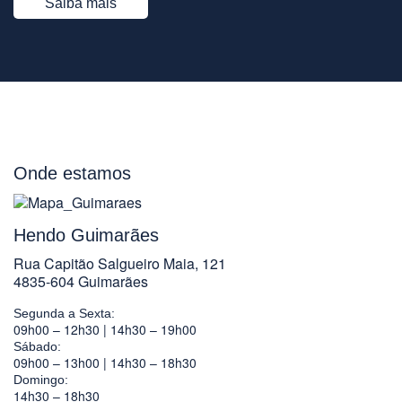
Saiba mais
Onde estamos
Hendo Guimarães
Rua Capitão Salgueiro Maia, 121
4835-604 Guimarães
Segunda a Sexta:
09h00 – 12h30 | 14h30 – 19h00
Sábado:
09h00 – 13h00 | 14h30 – 18h30
Domingo:
14h30 – 18h30