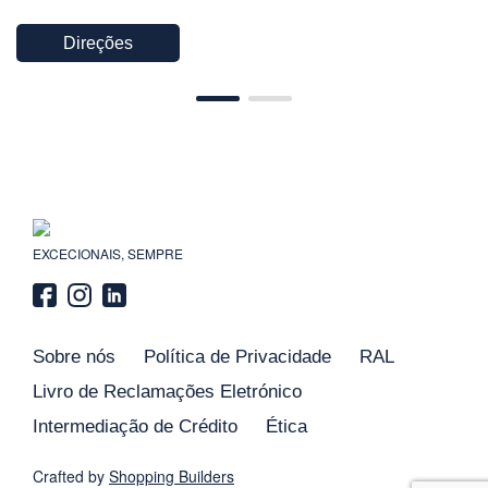
Direções
EXCECIONAIS, SEMPRE
Sobre nós
Política de Privacidade
RAL
Livro de Reclamações Eletrónico
Intermediação de Crédito
Ética
Crafted by
Shopping
Builders