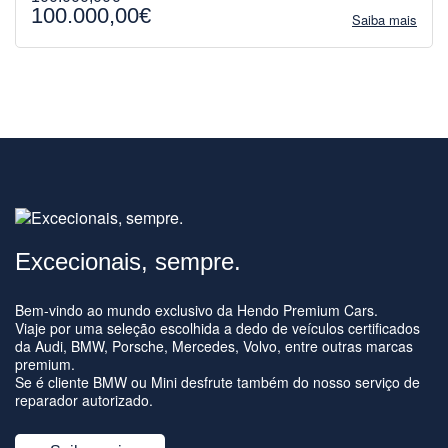
100.000,00€
Saiba mais
Excecionais, sempre.
Bem-vindo ao mundo exclusivo da Hendo Premium Cars.
Viaje por uma seleção escolhida a dedo de veículos certificados
da Audi, BMW, Porsche, Mercedes, Volvo, entre outras marcas
premium.
Se é cliente BMW ou Mini desfrute também do nosso serviço de
reparador autorizado.