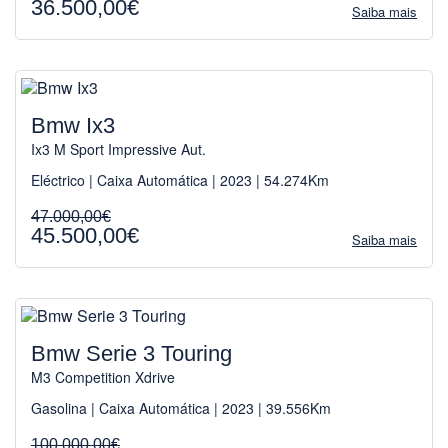
36.500,00€
Saiba mais
Bmw Ix3
Ix3 M Sport Impressive Aut.
Eléctrico | Caixa Automática | 2023 | 54.274Km
47.000,00€
45.500,00€
Saiba mais
Bmw Serie 3 Touring
M3 Competition Xdrive
Gasolina | Caixa Automática | 2023 | 39.556Km
100.000,00€