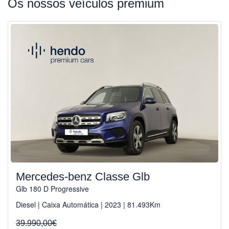
Os nossos veículos premium
Mercedes-benz Classe Glb
Glb 180 D Progressive
Diesel | Caixa Automática | 2023 | 81.493Km
39.990,00€