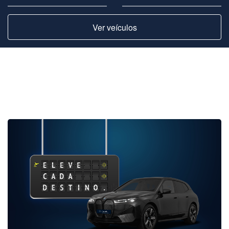
Ver veículos