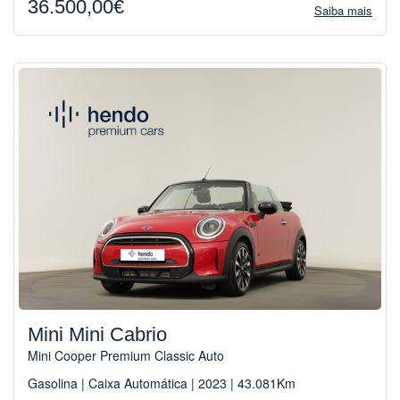
36.500,00€
Saiba mais
Mini Mini Cabrio
Mini Cooper Premium Classic Auto
Gasolina | Caixa Automática | 2023 | 43.081Km