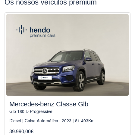
Os nossos veículos premium
Mercedes-benz Classe Glb
Glb 180 D Progressive
Diesel | Caixa Automática | 2023 | 81.493Km
39.990,00€