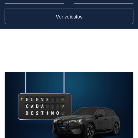
Ver veículos