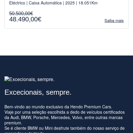
Eléctrico | Caixa Automática | 2025 | 18.051Km
50.500,00€
48.490,00€
Saiba mais
Excecionais, sempre.
Bem-vindo ao mundo exclusivo da Hendo Premium Cars.
Viaje por uma seleção escolhida a dedo de veículos certificados
da Audi, BMW, Porsche, Mercedes, Volvo, entre outras marcas
premium.
Se é cliente BMW ou Mini desfrute também do nosso serviço de