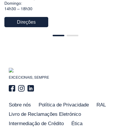
Domingo:
14h30 – 18h30
Direções
EXCECIONAIS, SEMPRE
Sobre nós
Política de Privacidade
RAL
Livro de Reclamações Eletrónico
Intermediação de Crédito
Ética