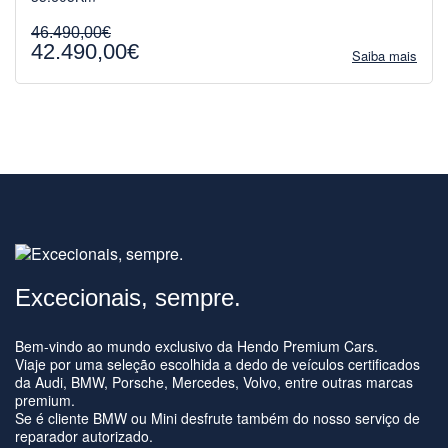
46.490,00€
42.490,00€
Saiba mais
Excecionais, sempre.
Bem-vindo ao mundo exclusivo da Hendo Premium Cars.
Viaje por uma seleção escolhida a dedo de veículos certificados
da Audi, BMW, Porsche, Mercedes, Volvo, entre outras marcas
premium.
Se é cliente BMW ou Mini desfrute também do nosso serviço de
reparador autorizado.