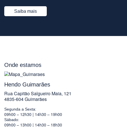
Saiba mais
Onde estamos
Hendo Guimarães
Rua Capitão Salgueiro Maia, 121
4835-604 Guimarães
Segunda a Sexta:
09h00 – 12h30 | 14h30 – 19h00
Sábado:
09h00 – 13h00 | 14h30 – 18h30