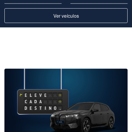
Ver veículos