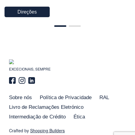
Direções
EXCECIONAIS, SEMPRE
Sobre nós
Política de Privacidade
RAL
Livro de Reclamações Eletrónico
Intermediação de Crédito
Ética
Crafted by
Shopping
Builders