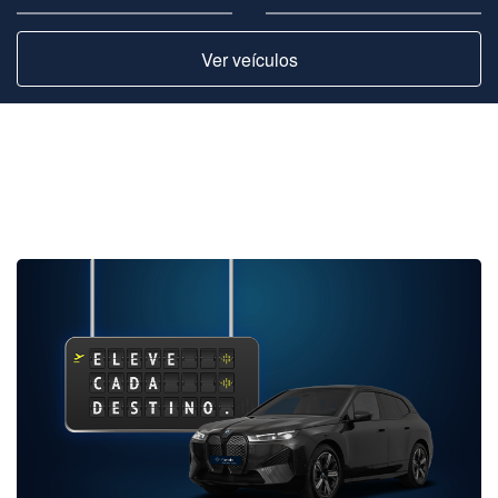
Ver veículos