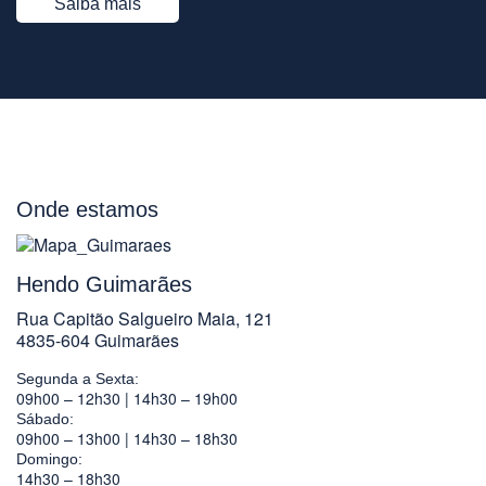
Saiba mais
Onde estamos
Hendo Guimarães
Rua Capitão Salgueiro Maia, 121
4835-604 Guimarães
Segunda a Sexta:
09h00 – 12h30 | 14h30 – 19h00
Sábado:
09h00 – 13h00 | 14h30 – 18h30
Domingo:
14h30 – 18h30