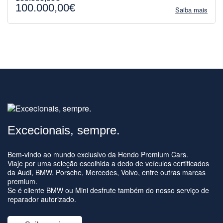
100.000,00€
Saiba mais
Excecionais, sempre.
Bem-vindo ao mundo exclusivo da Hendo Premium Cars.
Viaje por uma seleção escolhida a dedo de veículos certificados
da Audi, BMW, Porsche, Mercedes, Volvo, entre outras marcas
premium.
Se é cliente BMW ou Mini desfrute também do nosso serviço de
reparador autorizado.