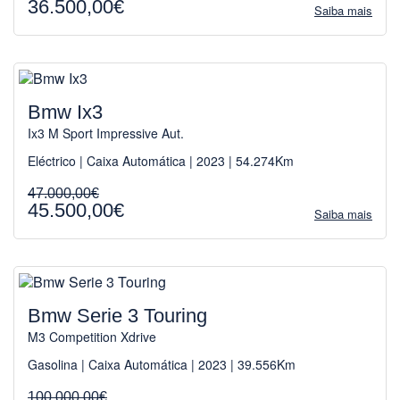
36.500,00€
Saiba mais
Bmw Ix3
Ix3 M Sport Impressive Aut.
Eléctrico | Caixa Automática | 2023 | 54.274Km
47.000,00€
45.500,00€
Saiba mais
Bmw Serie 3 Touring
M3 Competition Xdrive
Gasolina | Caixa Automática | 2023 | 39.556Km
100.000,00€