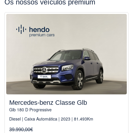
Os nossos veículos premium
Mercedes-benz Classe Glb
Glb 180 D Progressive
Diesel | Caixa Automática | 2023 | 81.493Km
39.990,00€