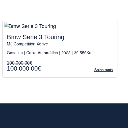
Bmw Serie 3 Touring
M3 Competition Xdrive
Gasolina | Caixa Automática | 2023 | 39.556Km
100.000,00€
100.000,00€
Saiba mais