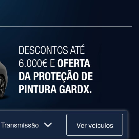
Ver veículos