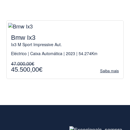
Bmw Ix3
Ix3 M Sport Impressive Aut.
Eléctrico | Caixa Automática | 2023 | 54.274Km
47.000,00€
45.500,00€
Saiba mais