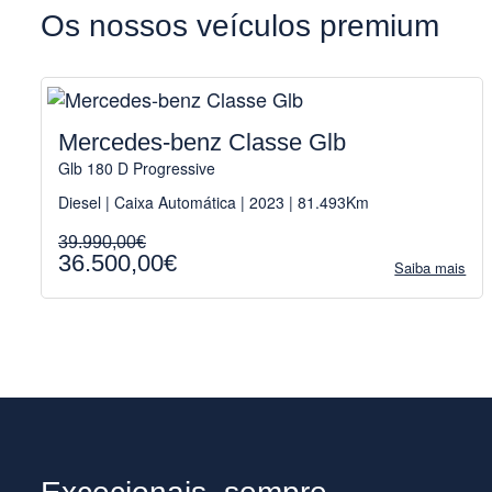
Os nossos veículos premium
Mercedes-benz Classe Glb
Glb 180 D Progressive
Diesel | Caixa Automática | 2023 | 81.493Km
39.990,00€
36.500,00€
Saiba mais