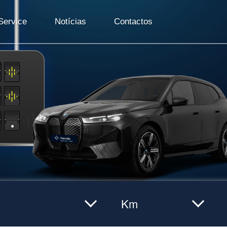
ervice
Notícias
Contactos