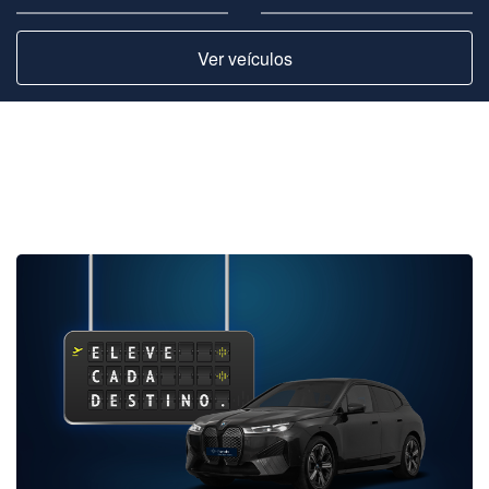
Ver veículos