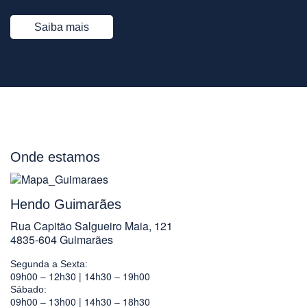
Saiba mais
Onde estamos
Hendo Guimarães
Rua Capitão Salgueiro Maia, 121
4835-604 Guimarães
Segunda a Sexta:
09h00 – 12h30 | 14h30 – 19h00
Sábado:
09h00 – 13h00 | 14h30 – 18h30