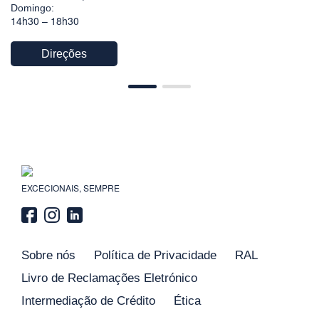
Domingo:
14h30 – 18h30
Direções
EXCECIONAIS, SEMPRE
Sobre nós
Política de Privacidade
RAL
Livro de Reclamações Eletrónico
Intermediação de Crédito
Ética