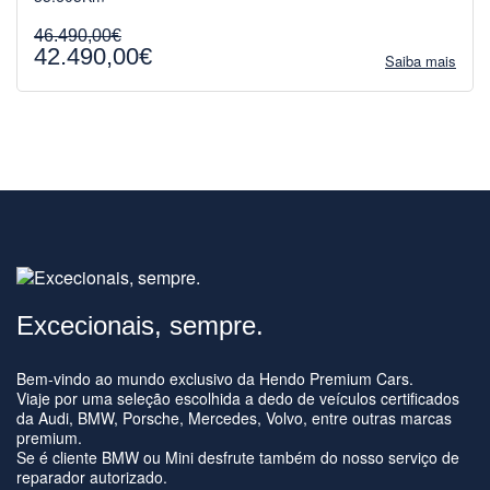
46.490,00€
42.490,00€
Saiba mais
Excecionais, sempre.
Bem-vindo ao mundo exclusivo da Hendo Premium Cars.
Viaje por uma seleção escolhida a dedo de veículos certificados
da Audi, BMW, Porsche, Mercedes, Volvo, entre outras marcas
premium.
Se é cliente BMW ou Mini desfrute também do nosso serviço de
reparador autorizado.