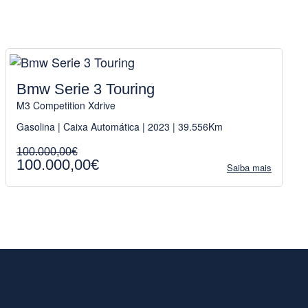
Bmw Serie 3 Touring
M3 Competition Xdrive
Gasolina | Caixa Automática | 2023 | 39.556Km
100.000,00€
100.000,00€
Saiba mais