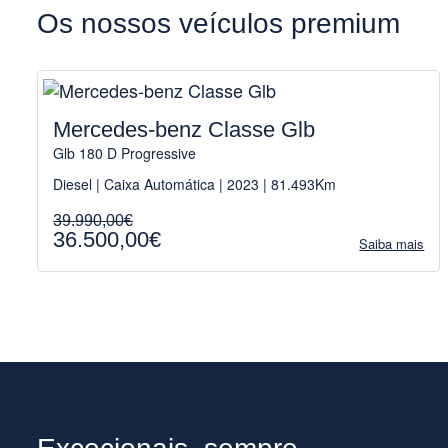
Os nossos veículos premium
Mercedes-benz Classe Glb
Glb 180 D Progressive
Diesel | Caixa Automática | 2023 | 81.493Km
39.990,00€
36.500,00€
Saiba mais