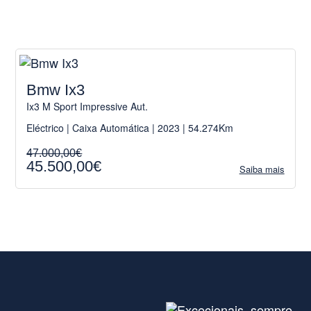
Bmw Ix3
Ix3 M Sport Impressive Aut.
Eléctrico | Caixa Automática | 2023 | 54.274Km
47.000,00€
45.500,00€
Saiba mais