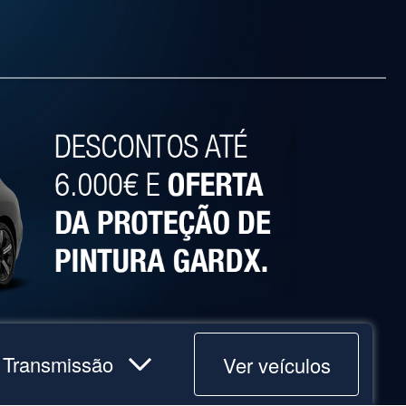
Ver veículos