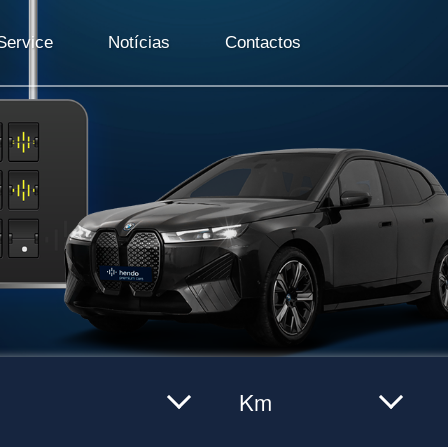
ervice
Notícias
Contactos